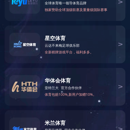
示
投资者关系
新闻资讯
加入我们

招贤纳士
员工福利
全球产业布局

搜索


产品中心
当前位置：
千亿体育
-
产品介绍
-
千亿体育-千亿qianyi(中国)
-
光学部品