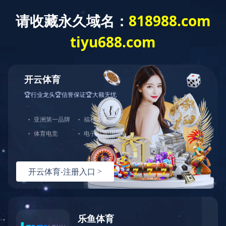
千亿体育
网站千亿体育
千亿体育-千亿qianyi(中国)
公司简介
发展历程
技术创新
企业宣传片
社会责任
产品介绍
千亿体育-千亿qianyi(中国)
触显产业
应用终端产业
产品应用展
示
投资者关系
新闻资讯
加入我们
招贤纳士
员工福利
全球产业布局

网站千亿体育
千亿体育-千亿qianyi(中国)

公司简介
发展历程
技术创新
企业宣传片
社会责任
产品介绍

千亿体育-千亿qianyi(中国)
触显产业
应用终端产业
产品应用展