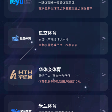
示
投资者关系
新闻资讯
加入我们

招贤纳士
员工福利
全球产业布局

搜索


当前位置：
千亿体育
/
产品介绍
/
触显产业
/
显示模组
/
显示模组