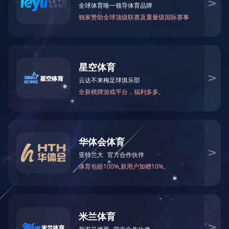
示
投资者关系
新闻资讯
加入我们

招贤纳士
员工福利
全球产业布局

搜索


当前位置：
千亿体育
-
新闻资讯
-
集团要闻
-
联创电子与江西师范大学附属中学携手共筑协同育人新平台
联创电子与江西师范大学附属中