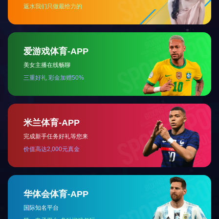
未来，联创电子将继续坚守社会责任担当，充分发挥产业实
践平台的资源优势与专业能力，携手培育更多兼具创新精神、实
践能力与家国情怀的优秀人才，以产业反哺教育、以实干回馈社
会，持续为教育事业发展贡献联创电子力量。
上一个
:
联创电子亮相北美西部光电展，深耕全球光学市场
下一个
:
联创电子北美湾区办事处正式启用，迎来首位客户到访
上一个
:
联创电子亮相北美西部光电展，深耕全球光学市场
下一个
:
联创电子北美湾区办事处正式启用，迎来首位客户到访
相关文件
更多
暂时没有内容信息显示
请先在网站后台添加数据记录。
推荐新闻
联创电子亮相北美西部光电展，深耕全球光学市场
2026-02-13
联创电子与江西师范大学附属中学携手共筑协同育人
新平台
2026-02-07
联创电子北美湾区办事处正式启用，迎来首位客户到