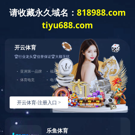
千亿体育
网站千亿体育
千亿体育-千亿qianyi(中国)
公司简介
发展历程
技术创新
企业宣传片
社会责任
产品介绍
千亿体育-千亿qianyi(中国)
触显产业
应用终端产业
产品应用展
示
投资者关系
新闻资讯
加入我们
招贤纳士
员工福利
全球产业布局

网站千亿体育
千亿体育-千亿qianyi(中国)

公司简介
发展历程
技术创新
企业宣传片
社会责任
产品介绍

千亿体育-千亿qianyi(中国)
触显产业
应用终端产业
产品应用展